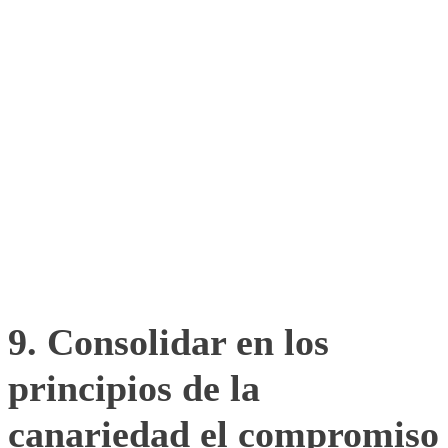
9. Consolidar en los
principios de la
canariedad el compromiso