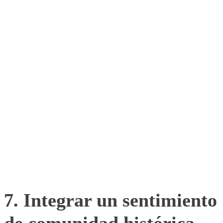
político.
7. Integrar un sentimiento