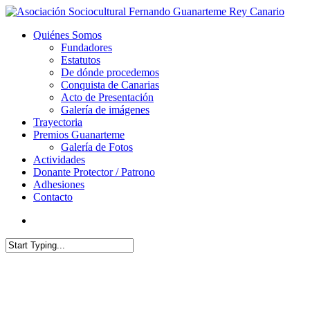
Quiénes Somos
Fundadores
Estatutos
De dónde procedemos
Conquista de Canarias
Acto de Presentación
Galería de imágenes
Trayectoria
Premios Guanarteme
Galería de Fotos
Actividades
Donante Protector / Patrono
Adhesiones
Contacto