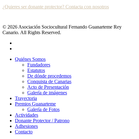
¿Quieres ser donante protector? Contacta con nosotros
© 2026 Asociación Sociocultural Fernando Guanarteme Rey
Canario. All Rights Reserved.
Quiénes Somos
Fundadores
Estatutos
De dónde procedemos
Conquista de Canarias
Acto de Presentación
Galería de imágenes
Trayectoria
Premios Guanarteme
Galería de Fotos
Actividades
Donante Protector / Patrono
Adhesiones
Contacto