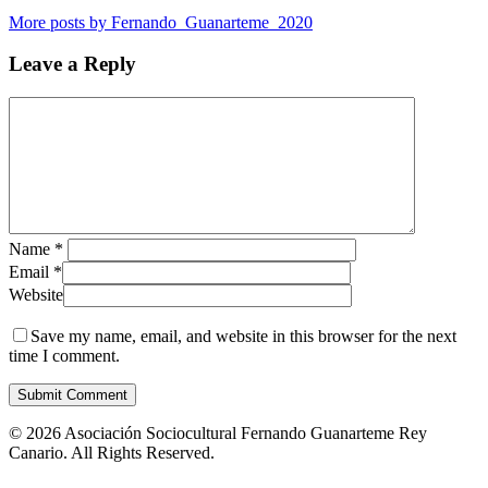
More posts by Fernando_Guanarteme_2020
Leave a Reply
Name
*
Email
*
Website
Save my name, email, and website in this browser for the next
time I comment.
© 2026 Asociación Sociocultural Fernando Guanarteme Rey
Canario. All Rights Reserved.