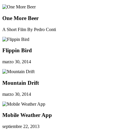
One More Beer
A Short Film By Pedro Conti
Flippin Bird
marzo 30, 2014
Mountain Drift
marzo 30, 2014
Mobile Weather App
septiembre 22, 2013