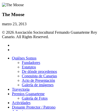
The Moose
marzo 23, 2013
© 2026 Asociación Sociocultural Fernando Guanarteme Rey
Canario. All Rights Reserved.
Quiénes Somos
Fundadores
Estatutos
De dónde procedemos
Conquista de Canarias
Acto de Presentación
Galería de imágenes
Trayectoria
Premios Guanarteme
Galería de Fotos
Actividades
Donante Protector / Patrono