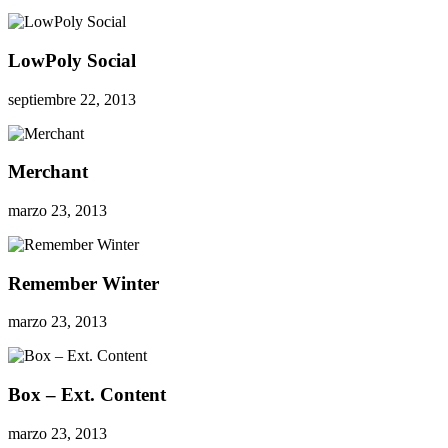
LowPoly Social
septiembre 22, 2013
Merchant
marzo 23, 2013
Remember Winter
marzo 23, 2013
Box – Ext. Content
marzo 23, 2013