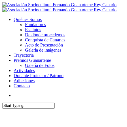
Quiénes Somos
Fundadores
Estatutos
De dónde procedemos
Conquista de Canarias
Acto de Presentación
Galería de imágenes
Trayectoria
Premios Guanarteme
Galería de Fotos
Actividades
Donante Protector / Patrono
Adhesiones
Contacto