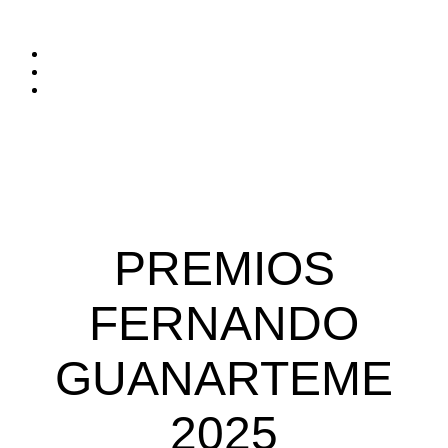
PREMIOS
FERNANDO
GUANARTEME
2025