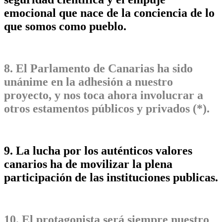
emocional que nace de la conciencia de lo
que somos como pueblo.
8. El Parlamento de Canarias ha sido
unánime en la adhesión a nuestro
proyecto, y nos toca ahora involucrar a
otros estamentos públicos y privados (*).
9. La lucha por los auténticos valores
canarios ha de movilizar la plena
participación de las instituciones publicas.
10. El protagonista será siempre nuestro