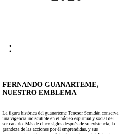
FERNANDO GUANARTEME,
NUESTRO EMBLEMA
La figura histórica del guanarteme Tenesor Semidán conserva
una vigencia indiscutible en el núcleo espiritual y social del
ser canario. Más de cinco siglos después de su existencia, la
grandeza de las acciones por él emprendidas, y sus