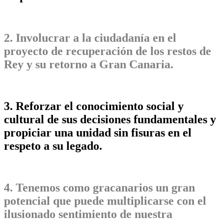
2. Involucrar a la ciudadanía en el
proyecto de recuperación de los restos de
Rey y su retorno a Gran Canaria.
3. Reforzar el conocimiento social y
cultural de sus decisiones fundamentales y
propiciar una unidad sin fisuras en el
respeto a su legado.
4. Tenemos como gracanarios un gran
potencial que puede multiplicarse con el
ilusionado sentimiento de nuestra