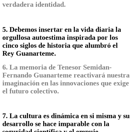
verdadera identidad.
5. Debemos insertar en la vida diaria la
orgullosa autoestima inspirada por los
cinco siglos de historia que alumbró el
Rey Guanarteme.
6. La memoria de Tenesor Semidan-
Fernando Guanarteme reactivará nuestra
imaginación en las innovaciones que exige
el futuro colectivo.
7. La cultura es dinámica en si misma y su
desarrollo se hace imparable con la
seguridad científica y el empuje