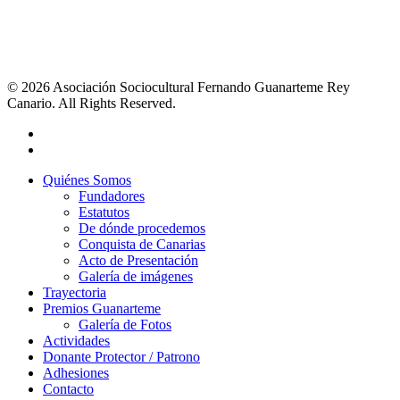
© 2026 Asociación Sociocultural Fernando Guanarteme Rey
Canario. All Rights Reserved.
Quiénes Somos
Fundadores
Estatutos
De dónde procedemos
Conquista de Canarias
Acto de Presentación
Galería de imágenes
Trayectoria
Premios Guanarteme
Galería de Fotos
Actividades
Donante Protector / Patrono
Adhesiones
Contacto