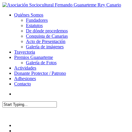
Quiénes Somos
Fundadores
Estatutos
De dónde procedemos
Conquista de Canarias
Acto de Presentación
Galería de imágenes
Trayectoria
Premios Guanarteme
Galería de Fotos
Actividades
Donante Protector / Patrono
Adhesiones
Contacto