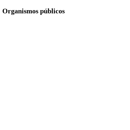
Organismos públicos