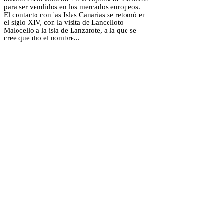
para ser vendidos en los mercados europeos.
El contacto con las Islas Canarias se retomó en
el siglo XIV, con la visita de Lancelloto
Malocello a la isla de Lanzarote, a la que se
cree que dio el nombre...