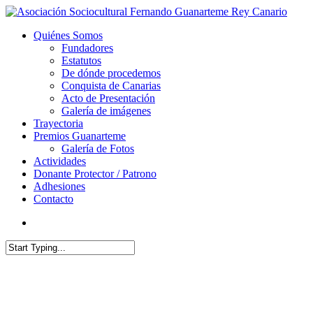
Quiénes Somos
Fundadores
Estatutos
De dónde procedemos
Conquista de Canarias
Acto de Presentación
Galería de imágenes
Trayectoria
Premios Guanarteme
Galería de Fotos
Actividades
Donante Protector / Patrono
Adhesiones
Contacto