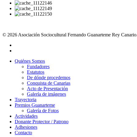
© 2026 Asociación Sociocultural Fernando Guanarteme Rey Canario.
Quiénes Somos
Fundadores
Estatutos
De dónde procedemos
Conquista de Canarias
Acto de Presentación
Galería de imágenes
Trayectoria
Premios Guanarteme
Galería de Fotos
Actividades
Donante Protector / Patrono
Adhesiones
Contacto