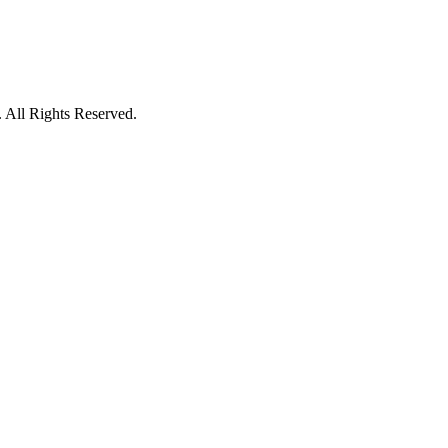
 All Rights Reserved.