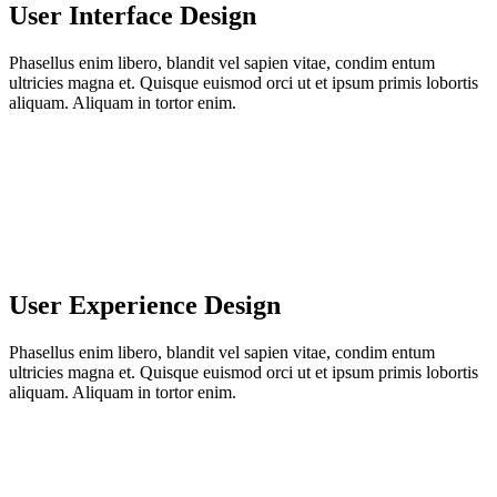
User Interface Design
Phasellus enim libero, blandit vel sapien vitae, condim entum
ultricies magna et. Quisque euismod orci ut et ipsum primis lobortis
aliquam. Aliquam in tortor enim.
User Experience Design
Phasellus enim libero, blandit vel sapien vitae, condim entum
ultricies magna et. Quisque euismod orci ut et ipsum primis lobortis
aliquam. Aliquam in tortor enim.