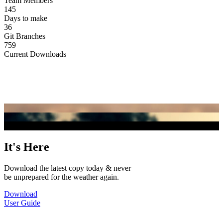
Team Members
145
Days to make
36
Git Branches
759
Current Downloads
It's Here
Download the latest copy today & never
be unprepared for the weather again.
Download
User Guide