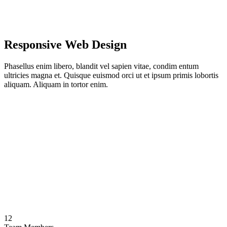
Responsive Web Design
Phasellus enim libero, blandit vel sapien vitae, condim entum
ultricies magna et. Quisque euismod orci ut et ipsum primis lobortis
aliquam. Aliquam in tortor enim.
12