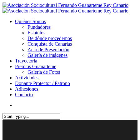
Quiénes Somos
Fundadores
Estatutos
De dónde procedemos
Conquista de Canarias
Acto de Presentación
Galería de imágenes
Trayectoria
Premios Guanarteme
Galería de Fotos
Actividades
Donante Protector / Patrono
Adhesiones
Contacto