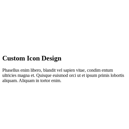
Custom Icon Design
Phasellus enim libero, blandit vel sapien vitae, condim entum
ultricies magna et. Quisque euismod orci ut et ipsum primis lobortis
aliquam. Aliquam in tortor enim.