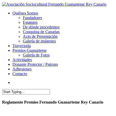
Quiénes Somos
Fundadores
Estatutos
De dónde procedemos
Conquista de Canarias
Acto de Presentación
Galería de imágenes
Trayectoria
Premios Guanarteme
Galería de Fotos
Actividades
Donante Protector / Patrono
Adhesiones
Contacto
Reglamento Premios Fernando Guanarteme Rey Canario