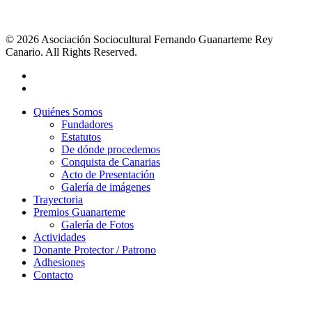
© 2026 Asociación Sociocultural Fernando Guanarteme Rey
Canario. All Rights Reserved.
Quiénes Somos
Fundadores
Estatutos
De dónde procedemos
Conquista de Canarias
Acto de Presentación
Galería de imágenes
Trayectoria
Premios Guanarteme
Galería de Fotos
Actividades
Donante Protector / Patrono
Adhesiones
Contacto