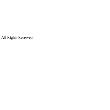
 All Rights Reserved.