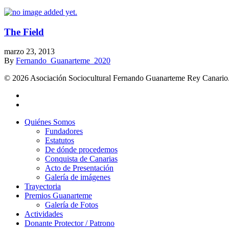
The Field
marzo 23, 2013
By
Fernando_Guanarteme_2020
© 2026 Asociación Sociocultural Fernando Guanarteme Rey Canario.
Quiénes Somos
Fundadores
Estatutos
De dónde procedemos
Conquista de Canarias
Acto de Presentación
Galería de imágenes
Trayectoria
Premios Guanarteme
Galería de Fotos
Actividades
Donante Protector / Patrono