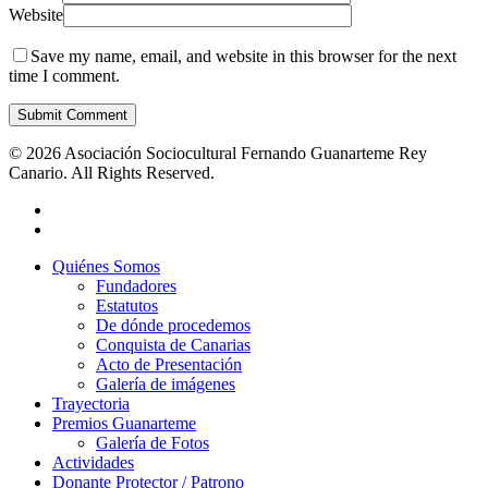
Website
Save my name, email, and website in this browser for the next
time I comment.
© 2026 Asociación Sociocultural Fernando Guanarteme Rey
Canario. All Rights Reserved.
Quiénes Somos
Fundadores
Estatutos
De dónde procedemos
Conquista de Canarias
Acto de Presentación
Galería de imágenes
Trayectoria
Premios Guanarteme
Galería de Fotos
Actividades
Donante Protector / Patrono