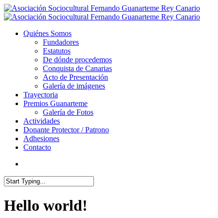
Quiénes Somos
Fundadores
Estatutos
De dónde procedemos
Conquista de Canarias
Acto de Presentación
Galería de imágenes
Trayectoria
Premios Guanarteme
Galería de Fotos
Actividades
Donante Protector / Patrono
Adhesiones
Contacto
Hello world!