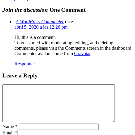
Join the discussion
One Comment
A WordPress Commenter
dice:
abril 5, 2020 a las 12:26 pm
Hi, this is a comment.
To get started with moderating, editing, and deleting
comments, please visit the Comments screen in the dashboard.
Commenter avatars come from
Gravatar
.
Responder
Leave a Reply
Name
*
Email
*